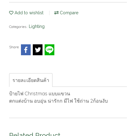
Add to wishlist
Compare
Lighting
Categories :
Share
รายละเอียดสินค้า
ป้ายไฟ Christmas แบบแขวน
ตกแต่งบ้าน อบอุ่น น่ารักก มีไฟ ใช้ถ่าน 2ก้อนงับ
Related Product