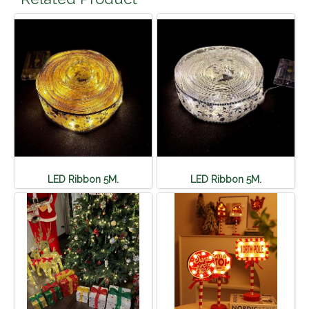
LED Ribbon 5M.
LED Ribbon 5M.