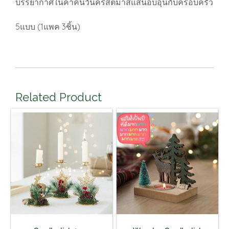
บรรยากาศในค่ำคืนวันคริสต์มาสแสนอบอุ่นกับครอบครัว
5แบบ (1แพค 3ชิ้น)
Related Product