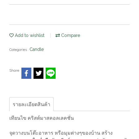
Add to wishlist
Compare
Candle
Categories :
Share
รายละเอียดสินค้า
เทียนไข คริสต์มาสคอลเลคชั่น
จุดวางบนโต๊ะอาหาร หรือมุมต่างๆของบ้าน สร้าง