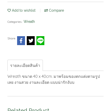
Add to wishlist
Compare
Wreath
Categories :
Share
รายละเอียดสินค้า
Wreath ขนาด 40 x 40cm. มาพร้อมของตกแต่งตามรูป
เลย งานสวย งานละเอียด แบบน่ารักงับบ
Related Product