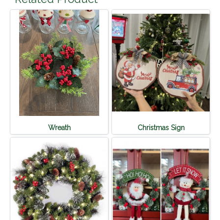
Wreath
Christmas Sign