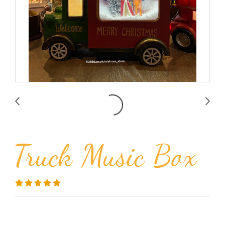
Truck Music Box