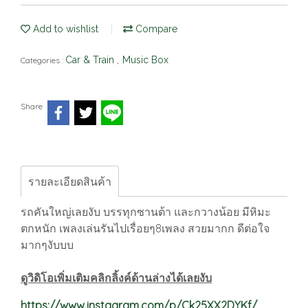
Add to wishlist
Compare
Car & Train
Music Box
Categories :
,
Share
รายละเอียดสินค้า
รถคันใหญ่เลยงับ บรรทุกซานต้า และกวางน้อย มีหิมะ
ตกหนัก เพลงเล่นรันไปเรื่อยๆ8เพลง สวยมากก ดีต่อใจ
มากๆงับบบ
ดูวิดิโอเพิ่มเติมคลิกลิ้งค์ด้านล่างได้เลยงับ
https://www.instagram.com/p/Ck25XX2DYKf/