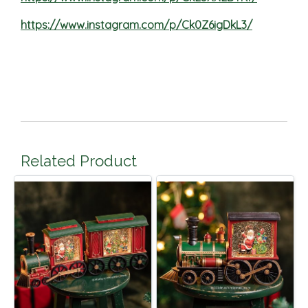
https://www.instagram.com/p/Ck0Z6igDkL3/
Related Product