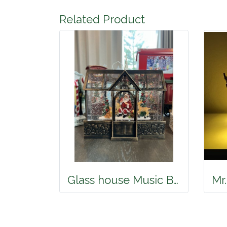
Related Product
Glass house Music Box