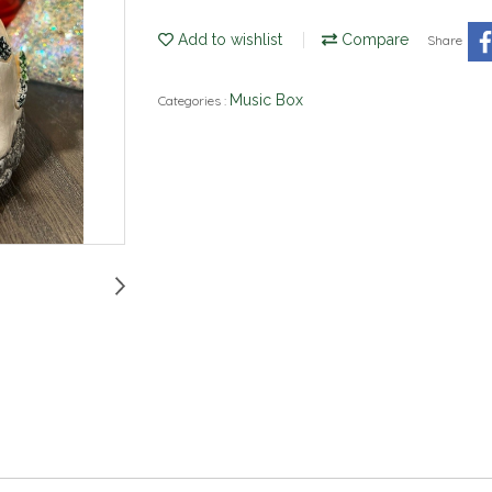
Add to wishlist
Compare
Share
Music Box
Categories :