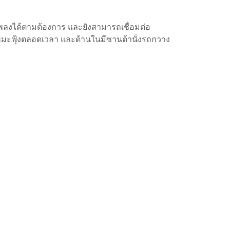
ยนเพลงได้ตามต้องการ และยังสามารถเชื่อมต่อ
็ดหิมะฟุ้งตลอดเวลา และด้านในมีซานต้านั่งรถกวาง