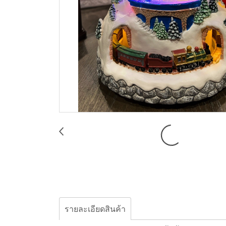
รายละเอียดสินค้า