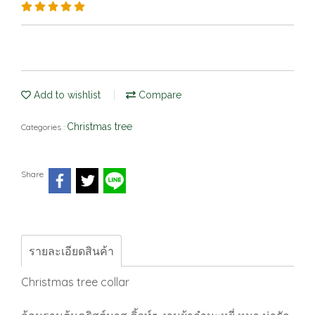
Add to wishlist
Compare
Christmas tree
Categories :
Share
รายละเอียดสินค้า
Christmas tree collar