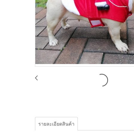
รายละเอียดสินค้า