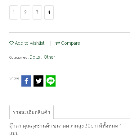
1
2
3
4
Add to wishlist
Compare
Dolls
Other
Categories :
,
Share
รายละเอียดสินค้า
ตุ๊กตา คุณลุงซานต้า ขนาดความสูง 30cm มีทั้งหมด 4
แบบ