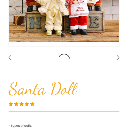
Santa Doll
4 types of dolls