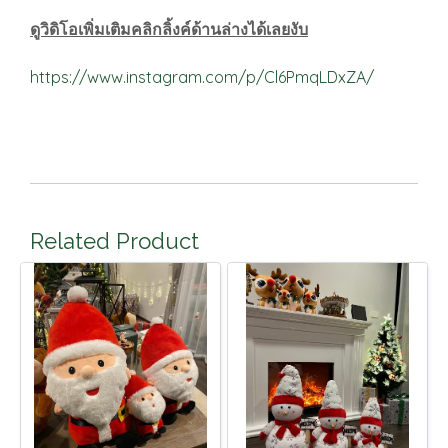
ดูวิดิโอเพิ่มเติมคลิกลิ้งค์ด้านล่างได้เลยงับ
https://www.instagram.com/p/Cl6PmqLDxZA/
Related Product