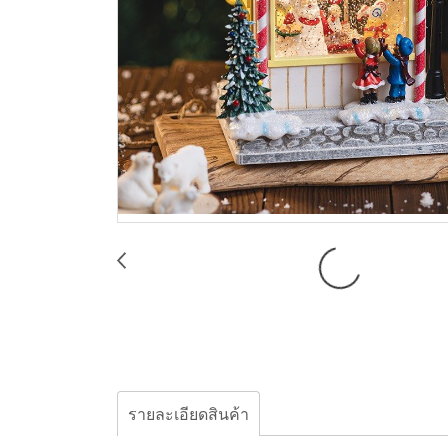
รายละเอียดสินค้า