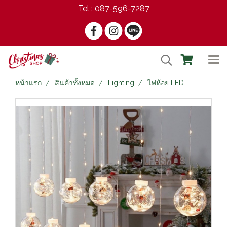
Tel : 087-596-7287
หน้าแรก
สินค้าทั้งหมด
Lighting
ไฟห้อย LED