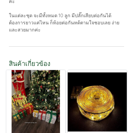
ค่ะ
ในแต่ละชุด จะมีทั้งหมด 10 ลูก มีปลั๊กเสียบต่อกันได้
ต้องการยาวแค่ไหน ก็ห้อยต่อกันหด้ตามใจชอบเลย ง่าย
และสวยมากค่ะ
สินค้าเกี่ยวข้อง