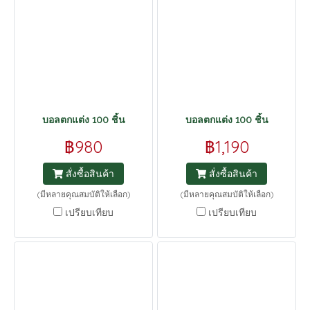
บอลตกแต่ง 100 ชิ้น
บอลตกแต่ง 100 ชิ้น
฿980
฿1,190
สั่งซื้อสินค้า
สั่งซื้อสินค้า
(มีหลายคุณสมบัติให้เลือก)
(มีหลายคุณสมบัติให้เลือก)
เปรียบเทียบ
เปรียบเทียบ