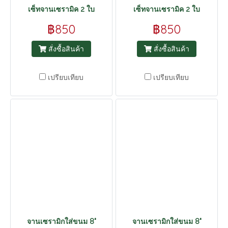
เซ็ทจานเซรามิค 2 ใบ
เซ็ทจานเซรามิค 2 ใบ
฿850
฿850
สั่งซื้อสินค้า
สั่งซื้อสินค้า
เปรียบเทียบ
เปรียบเทียบ
จานเซรามิกใส่ขนม 8"
จานเซรามิกใส่ขนม 8"