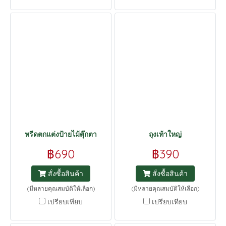
หรีดตกแต่งป้ายไม้ตุ๊กตา
ถุงเท้าใหญ่
฿690
฿390
สั่งซื้อสินค้า
สั่งซื้อสินค้า
(มีหลายคุณสมบัติให้เลือก)
(มีหลายคุณสมบัติให้เลือก)
เปรียบเทียบ
เปรียบเทียบ