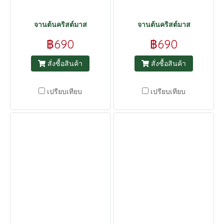
จานต้นคริสต์มาส
จานต้นคริสต์มาส
฿690
฿690
สั่งซื้อสินค้า
สั่งซื้อสินค้า
เปรียบเทียบ
เปรียบเทียบ