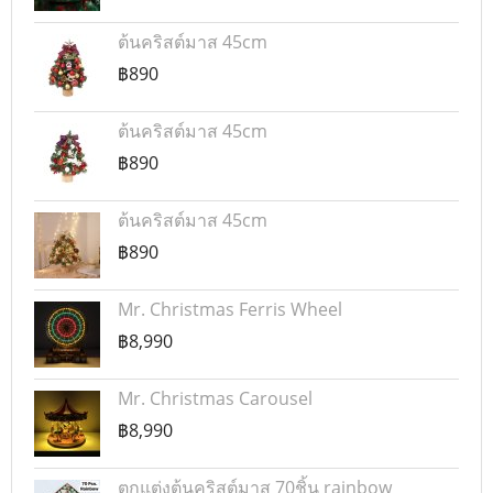
ต้นคริสต์มาส 45cm
฿890
ต้นคริสต์มาส 45cm
฿890
ต้นคริสต์มาส 45cm
฿890
Mr. Christmas Ferris Wheel
฿8,990
Mr. Christmas Carousel
฿8,990
ตกแต่งต้นคริสต์มาส 70ชิ้น rainbow