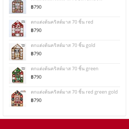
฿790
ตกแต่งต้นคริสต์มาส 70 ชิ้น red
฿790
ตกแต่งต้นคริสต์มาส 70 ชิ้น gold
฿790
ตกแต่งต้นคริสต์มาส 70 ชิ้น green
฿790
ตกแต่งต้นคริสต์มาส 70 ชิ้น red green gold
฿790