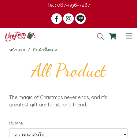
Tel : 087-596-7287
หน้าแรก
สินค้าทั้งหมด
All Product
The magic of Christmas never ends, and it's
greatest gift are family and friend.
เรียงตาม