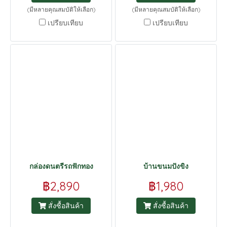
(มีหลายคุณสมบัติให้เลือก)
(มีหลายคุณสมบัติให้เลือก)
เปรียบเทียบ
เปรียบเทียบ
กล่องดนตรีรถฟักทอง
บ้านขนมปังขิง
฿2,890
฿1,980
สั่งซื้อสินค้า
สั่งซื้อสินค้า