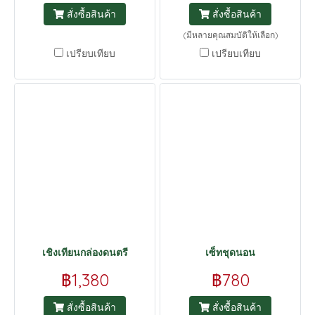
สั่งซื้อสินค้า
สั่งซื้อสินค้า
(มีหลายคุณสมบัติให้เลือก)
เปรียบเทียบ
เปรียบเทียบ
เชิงเทียนกล่องดนตรี
เซ็ทชุดนอน
฿1,380
฿780
สั่งซื้อสินค้า
สั่งซื้อสินค้า