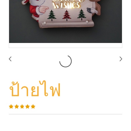
ป้ายไฟ