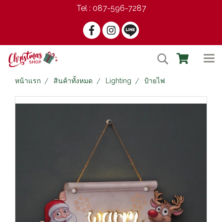
Tel : 087-596-7287
หน้าแรก
สินค้าทั้งหมด
Lighting
ป้ายไฟ