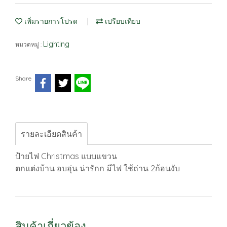
เพิ่มรายการโปรด
เปรียบเทียบ
Lighting
หมวดหมู่ :
Share
รายละเอียดสินค้า
ป้ายไฟ Christmas แบบแขวน
ตกแต่งบ้าน อบอุ่น น่ารักก มีไฟ ใช้ถ่าน 2ก้อนงับ
สินค้าเกี่ยวข้อง