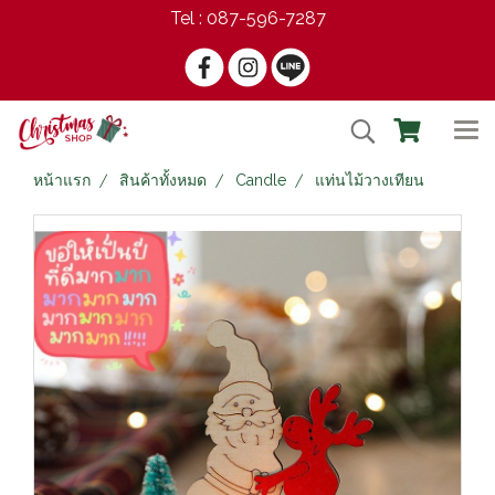
Tel : 087-596-7287
หน้าแรก
สินค้าทั้งหมด
Candle
แท่นไม้วางเทียน