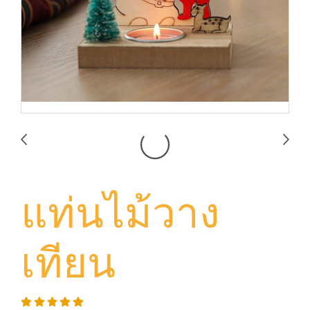
แท่นไม้วาง
เทียน