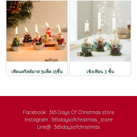
เทียนคริสต์มาส 5แพ็ค 15ชิ้น
เชิงเทียน 3 ชิ้น
Facebook : 365 Days Of Christmas store
Instagram : 365daysofchristmas_store
Line@ : 365daysofchristmas