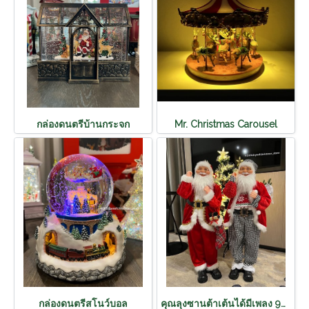
กล่องดนตรีบ้านกระจก
Mr. Christmas Carousel
กล่องดนตรีสโนว์บอล
คุณลุงซานต้าเต้นได้มีเพลง 90cm