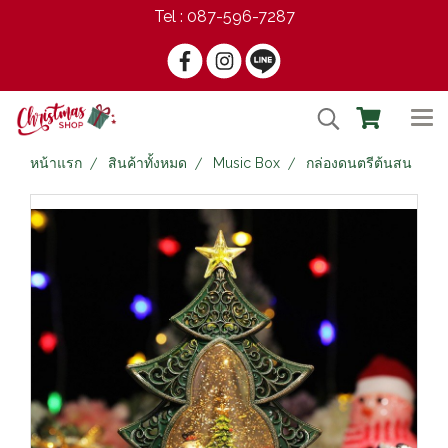
Tel : 087-596-7287
หน้าแรก
สินค้าทั้งหมด
Music Box
กล่องดนตรีต้นสน