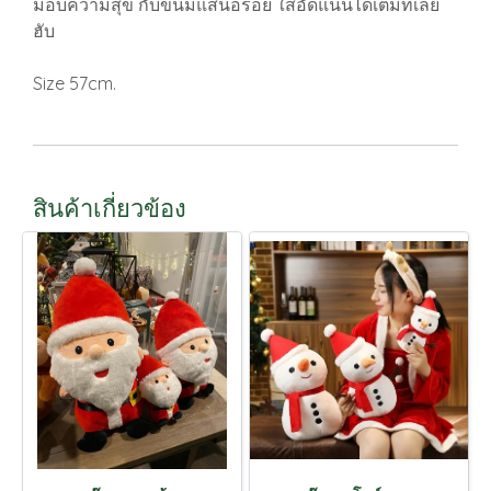
มอบความสุข กับขนมแสนอร่อย ใส่อัดแน่นได้เต็มที่เลย
ฮับ
Size 57cm.
สินค้าเกี่ยวข้อง