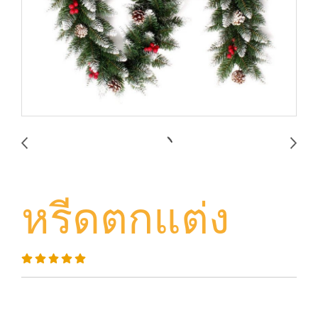
หรีดตกแต่ง