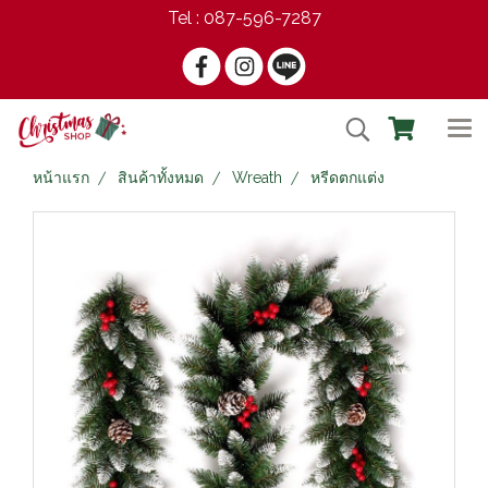
Tel : 087-596-7287
หน้าแรก
สินค้าทั้งหมด
Wreath
หรีดตกแต่ง