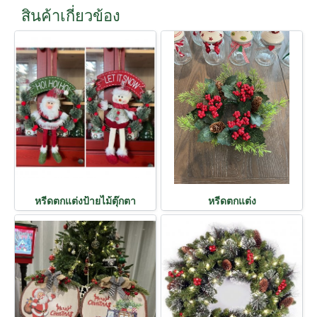
สินค้าเกี่ยวข้อง
หรีดตกแต่งป้ายไม้ตุ๊กตา
หรีดตกแต่ง