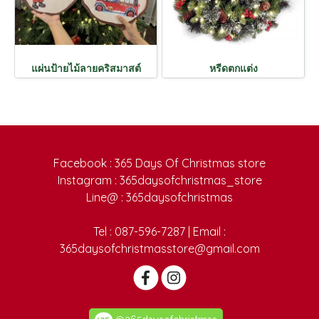
แผ่นป้ายไม้ลายคริสมาสต์
หรีดตกแต่ง
Facebook : 365 Days Of Christmas store
Instagram : 365daysofchristmas_store
Line@ : 365daysofchristmas
Tel : 087-596-7287 | Email :
365daysofchristmasstore@gmail.com