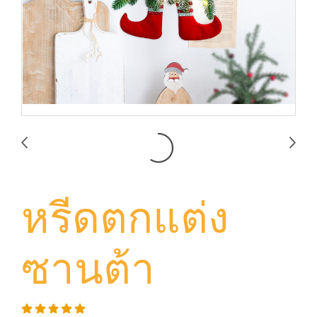
หรีดตกแต่ง
ซานต้า