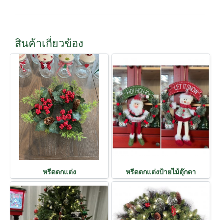
สินค้าเกี่ยวข้อง
หรีดตกแต่ง
หรีดตกแต่งป้ายไม้ตุ๊กตา