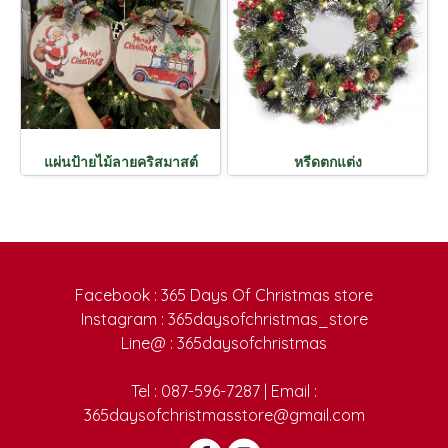
แผ่นป้ายไม้ลายคริสมาสต์
หรีดตกแต่ง
Facebook : 365 Days Of Christmas store
Instagram : 365daysofchristmas_store
Line@ : 365daysofchristmas
Tel : 087-596-7287 | Email :
365daysofchristmasstore@gmail.com