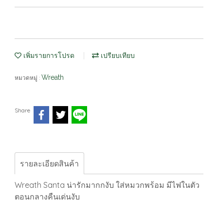
เพิ่มรายการโปรด
เปรียบเทียบ
Wreath
หมวดหมู่ :
Share
รายละเอียดสินค้า
Wreath Santa น่ารักมากกงับ ใส่หมวกพร้อม มีไฟในตัว
ตอนกลางคืนเด่นงับ