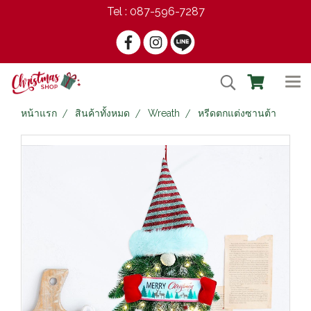
Tel : 087-596-7287
หน้าแรก
สินค้าทั้งหมด
Wreath
หรีดตกแต่งซานต้า