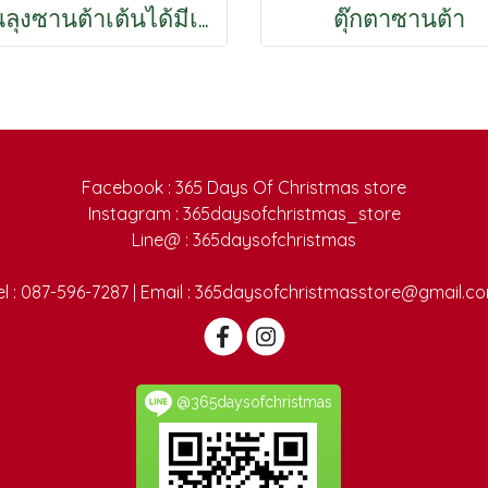
คุณลุงซานต้าเต้นได้มีเพลง 90cm
ตุ๊กตาซานต้า
Facebook : 365 Days Of Christmas store
Instagram : 365daysofchristmas_store
Line@ : 365daysofchristmas
el : 087-596-7287 | Email : 365daysofchristmasstore@gmail.c
@365daysofchristmas