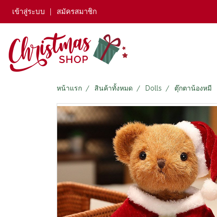
เข้าสู่ระบบ
สมัครสมาชิก
หน้าแรก
สินค้าทั้งหมด
Dolls
ตุ๊กตาน้องหมี