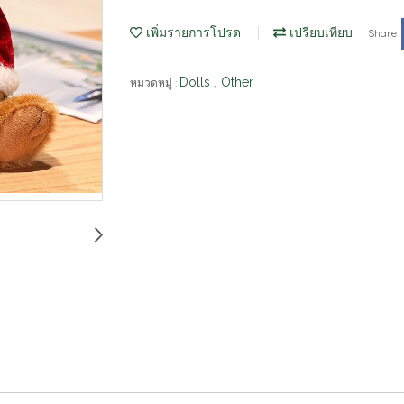
เพิ่มรายการโปรด
เปรียบเทียบ
Share
Dolls
Other
หมวดหมู่ :
,