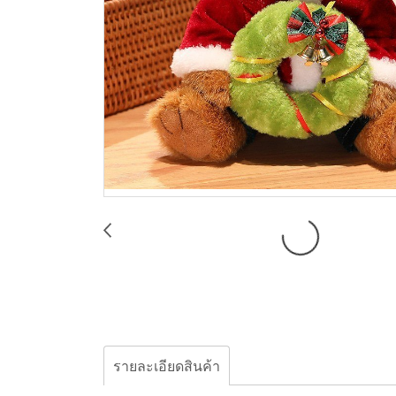
รายละเอียดสินค้า