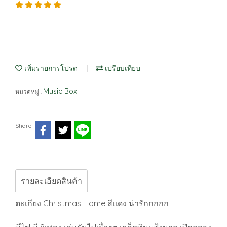
เพิ่มรายการโปรด
เปรียบเทียบ
Music Box
หมวดหมู่ :
Share
รายละเอียดสินค้า
ตะเกียง Christmas Home สีแดง น่ารักกกกก