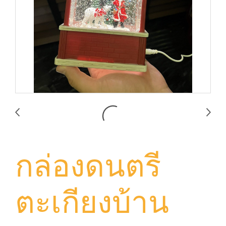
กล่องดนตรี
ตะเกียงบ้าน