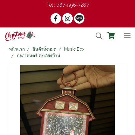
Tel : 087-596-7287
หน้าแรก
สินค้าทั้งหมด
Music Box
กล่องดนตรี ตะเกียงบ้าน