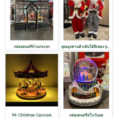
กล่องดนตรีบ้านกระจก
คุณลุงซานต้าเต้นได้มีเพลง 90cm
Mr. Christmas Carousel
กล่องดนตรีสโนว์บอล