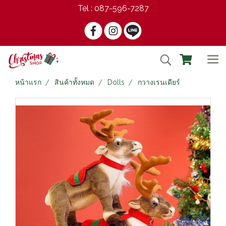
Tel : 087-596-7287
หน้าแรก
สินค้าทั้งหมด
Dolls
กวางเรนเดียร์