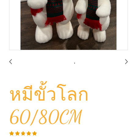
หมีขั้วโลก
60/80CM