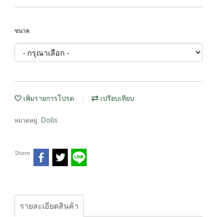
ขนาด
เพิ่มรายการโปรด
เปรียบเทียบ
Dolls
หมวดหมู่ :
Share
รายละเอียดสินค้า