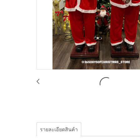
รายละเอียดสินค้า