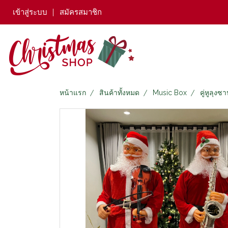
เข้าสู่ระบบ
สมัครสมาชิก
หน้าแรก
สินค้าทั้งหมด
Music Box
คู่หูลุ