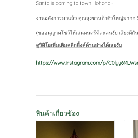
Santa is coming to town Hohoho~
งานอลังการมาแล้ว คุณลุงซานต้าตัวใหญ่มากก 
(ขออนุญาตโชว์ให้เล่นดนตรีทีละคนงับ เสียงตีกัน
ดูวิดิโอเพิ่มเติมคลิกลิ้งค์ด้านล่างได้เลยงับ
https://www.instagram.com/p/C0lyy6MLWs
สินค้าเกี่ยวข้อง