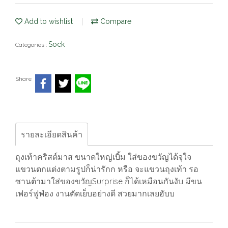
Add to wishlist
Compare
Sock
Categories :
Share
รายละเอียดสินค้า
ถุงเท้าคริสต์มาส ขนาดใหญ่เบิ้ม ใส่ของขวัญได้จุใจ
แขวนตกแต่งตามรูปก็น่ารักก หรือ จะแขวนถุงเท้า รอ
ซานต้ามาใส่ของขวัญSurprise ก็ได้เหมือนกันงับ มีขน
เฟอร์ฟูฟ่อง งานตัดเย็บอย่างดี สวยมากเลยฮับบ