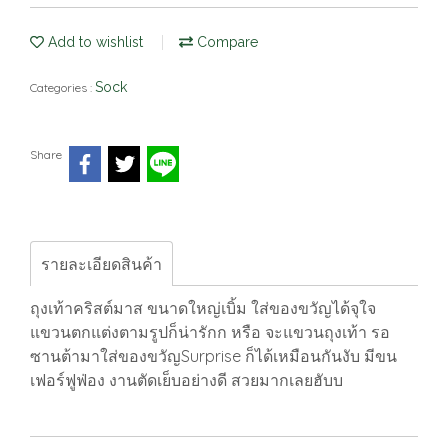
Add to wishlist
Compare
Sock
Categories :
Share
รายละเอียดสินค้า
ถุงเท้าคริสต์มาส ขนาดใหญ่เบิ้ม ใส่ของขวัญได้จุใจ
แขวนตกแต่งตามรูปก็น่ารักก หรือ จะแขวนถุงเท้า รอ
ซานต้ามาใส่ของขวัญSurprise ก็ได้เหมือนกันงับ มีขน
เฟอร์ฟูฟ่อง งานตัดเย็บอย่างดี สวยมากเลยฮับบ