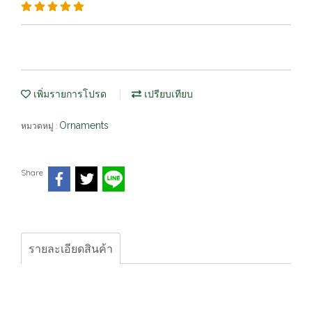
เพิ่มรายการโปรด
เปรียบเทียบ
Ornaments
หมวดหมู่ :
Share
รายละเอียดสินค้า