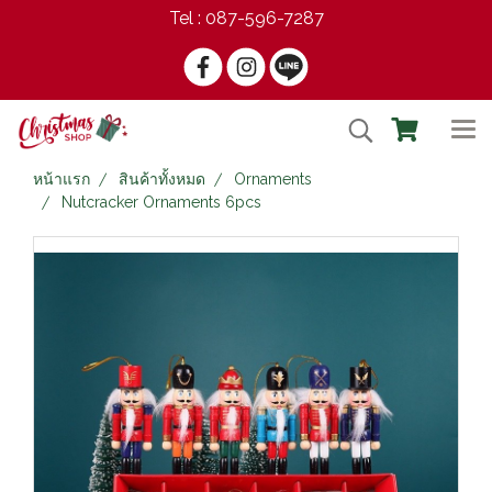
Tel : 087-596-7287
หน้าแรก
สินค้าทั้งหมด
Ornaments
Nutcracker Ornaments 6pcs