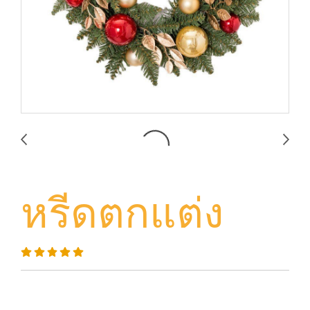
หรีดตกแต่ง