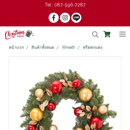
Tel : 087-596-7287
หน้าแรก
สินค้าทั้งหมด
Wreath
หรีดตกแต่ง