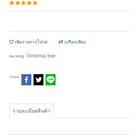
เพิ่มรายการโปรด
เปรียบเทียบ
Christmas tree
หมวดหมู่ :
Share
รายละเอียดสินค้า