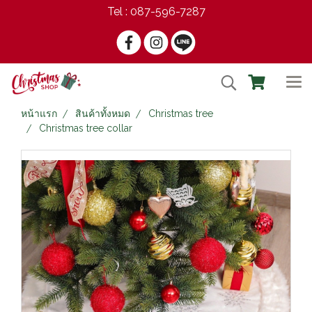
Tel : 087-596-7287
หน้าแรก
สินค้าทั้งหมด
Christmas tree
Christmas tree collar