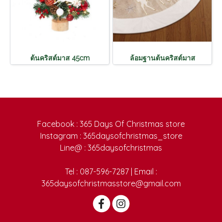
ต้นคริสต์มาส 45cm
ล้อมฐานต้นคริสต์มาส
Facebook : 365 Days Of Christmas store
Instagram : 365daysofchristmas_store
Line@ : 365daysofchristmas
Tel : 087-596-7287 | Email :
365daysofchristmasstore@gmail.com