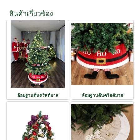
สินค้าเกี่ยวข้อง
ล้อมฐานต้นคริสต์มาส
ล้อมฐานต้นคริสต์มาส