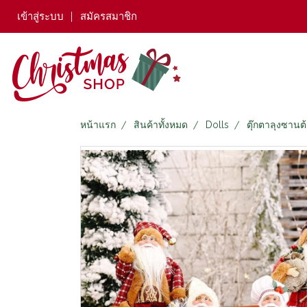
เข้าสู่ระบบ
สมัครสมาชิก
หน้าแรก
สินค้าทั้งหมด
Dolls
ตุ๊กตาลุงซานต