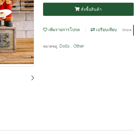
สั่งซื้อสินค้า
เพิ่มรายการโปรด
เปรียบเทียบ
Share
Dolls
Other
หมวดหมู่ :
,