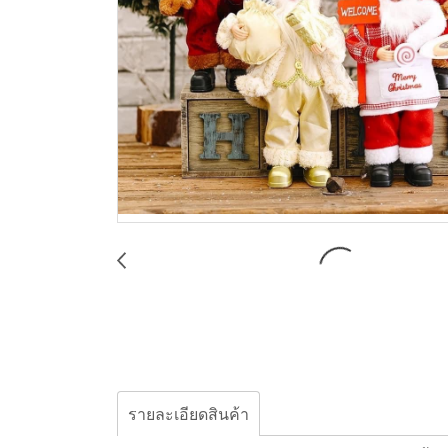
รายละเอียดสินค้า