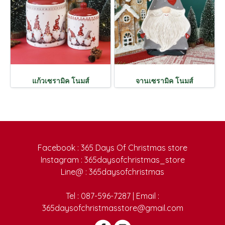
แก้วเซรามิค โนมส์
จานเซรามิค โนมส์
Facebook : 365 Days Of Christmas store
Instagram : 365daysofchristmas_store
Line@ : 365daysofchristmas
Tel : 087-596-7287 | Email :
365daysofchristmasstore@gmail.com