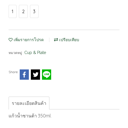
1
2
3
เพิ่มรายการโปรด
เปรียบเทียบ
Cup & Plate
หมวดหมู่ :
Share
รายละเอียดสินค้า
แก้วน้ำซานต้า 350ml.